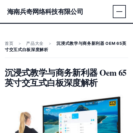
海南兵奇网络科技有限公司
首页
>
产品大全
>
沉浸式教学与商务新利器 OEM 65英
寸交互式白板深度解析
沉浸式教学与商务新利器 Oem 65
英寸交互式白板深度解析