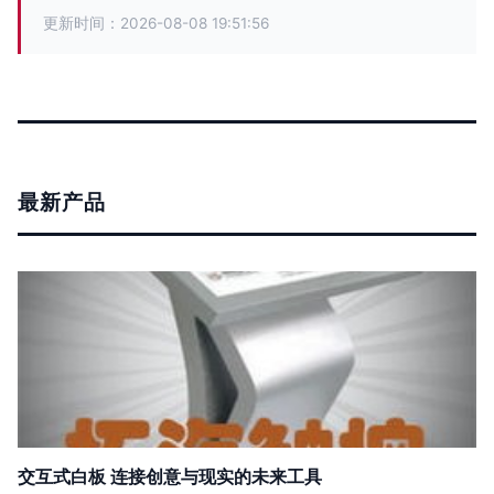
更新时间：2026-08-08 19:51:56
最新产品
交互式白板 连接创意与现实的未来工具