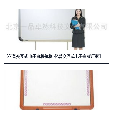
【亿普交互式电子白板价格_亿普交互式电子白板厂家】-