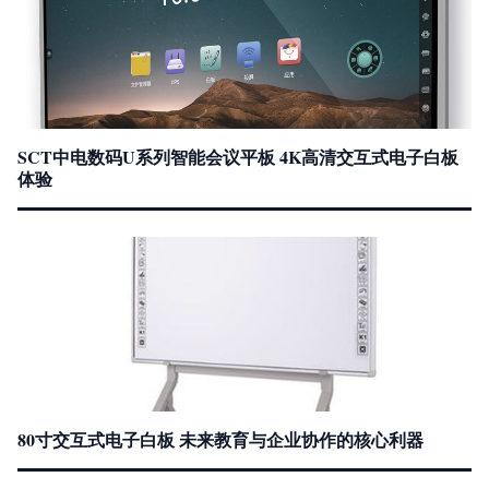
SCT中电数码U系列智能会议平板 4K高清交互式电子白板
体验
80寸交互式电子白板 未来教育与企业协作的核心利器