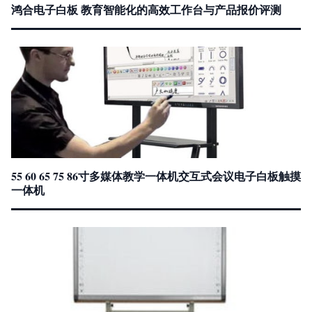
鸿合电子白板 教育智能化的高效工作台与产品报价评测
55 60 65 75 86寸多媒体教学一体机交互式会议电子白板触摸
一体机