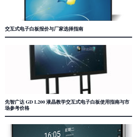
交互式电子白板报价与厂家选择指南
先智广达 GD L200 液晶教学交互式电子白板使用指南与市
场参考价格