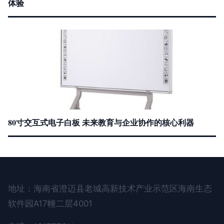
体验
80寸交互式电子白板 未来教育与企业协作的核心利器
地址：海南省澄迈县老城高新技术产业示范区海南生态
软件园A17幢二层4001