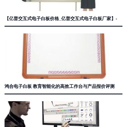
【亿普交互式电子白板价格_亿普交互式电子白板厂家】-
鸿合电子白板 教育智能化的高效工作台与产品报价评测