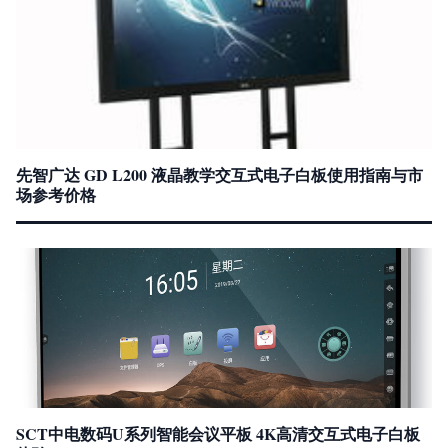
先智广达 GD L200 液晶教学交互式电子白板使用指南与市
场参考价格
SCT中电数码U系列智能会议平板 4K高清交互式电子白板