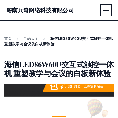
海南兵奇网络科技有限公司
首页
>
产品大全
>
海信LED86W60U交互式触控一体机
重塑教学与会议的白板新体验
海信LED86W60U交互式触控一体
机 重塑教学与会议的白板新体验