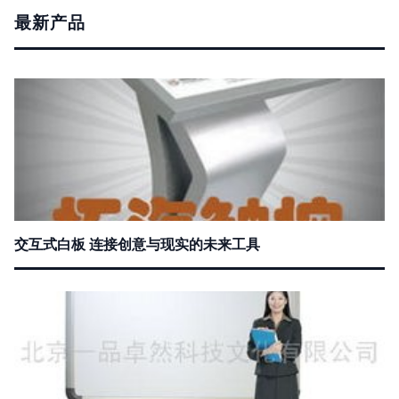
最新产品
交互式白板 连接创意与现实的未来工具