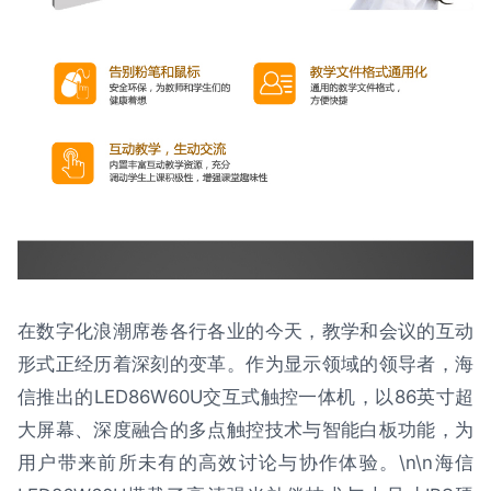
在数字化浪潮席卷各行各业的今天，教学和会议的互动
形式正经历着深刻的变革。作为显示领域的领导者，海
信推出的LED86W60U交互式触控一体机，以86英寸超
大屏幕、深度融合的多点触控技术与智能白板功能，为
用户带来前所未有的高效讨论与协作体验。\n\n海信