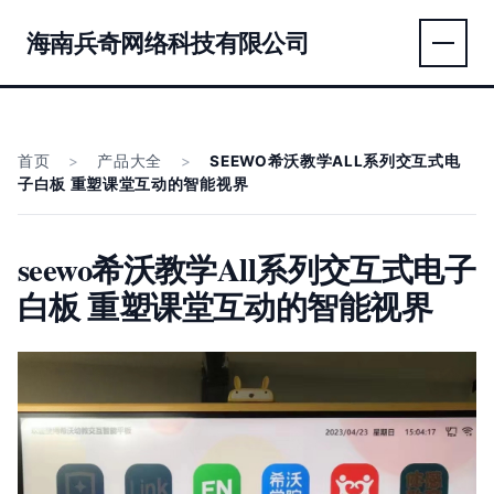
海南兵奇网络科技有限公司
首页
>
产品大全
>
SEEWO希沃教学ALL系列交互式电
子白板 重塑课堂互动的智能视界
seewo希沃教学All系列交互式电子
白板 重塑课堂互动的智能视界