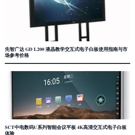
先智广达 GD L200 液晶教学交互式电子白板使用指南与市
场参考价格
SCT中电数码U系列智能会议平板 4K高清交互式电子白板
体验