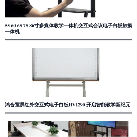
55 60 65 75 86寸多媒体教学一体机交互式会议电子白板触摸
一体机
鸿合宽屏红外交互式电子白板HVI290 开启智能教学新纪元