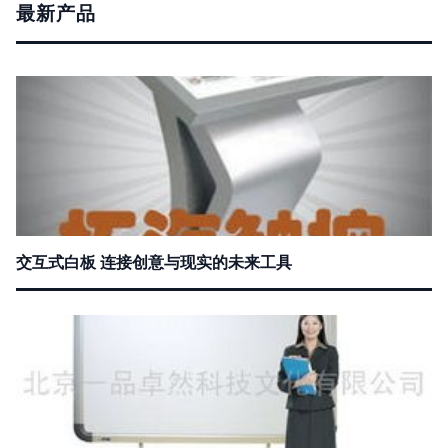
最新产品
交互式白板 连接创意与现实的未来工具