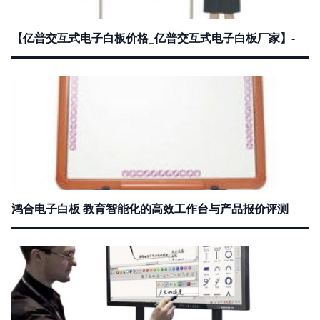
【亿普交互式电子白板价格_亿普交互式电子白板厂家】-
鸿合电子白板 教育智能化的高效工作台与产品报价评测