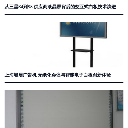
从三星S4到S8 供应商液晶屏背后的交互式白板技术演进
上海域展广告机 无纸化会议与智能电子白板创新体验