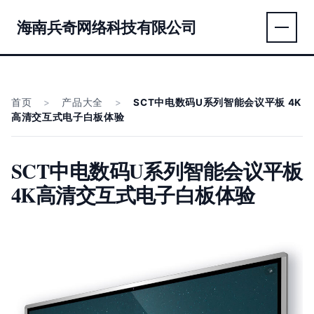
海南兵奇网络科技有限公司
首页
>
产品大全
>
SCT中电数码U系列智能会议平板 4K
高清交互式电子白板体验
SCT中电数码U系列智能会议平板
4K高清交互式电子白板体验