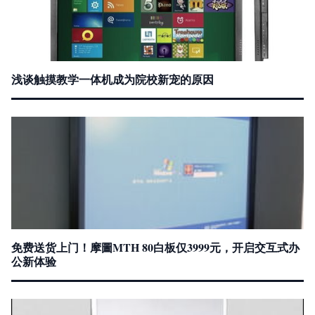
浅谈触摸教学一体机成为院校新宠的原因
免费送货上门！摩圖MTH 80白板仅3999元，开启交互式办
公新体验