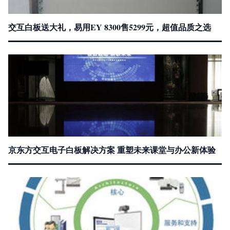
交互白板送大礼，易用EY 8300售5299元，超值品质之选
京东方交互电子白板解决方案 重塑未来课堂与办公新体验