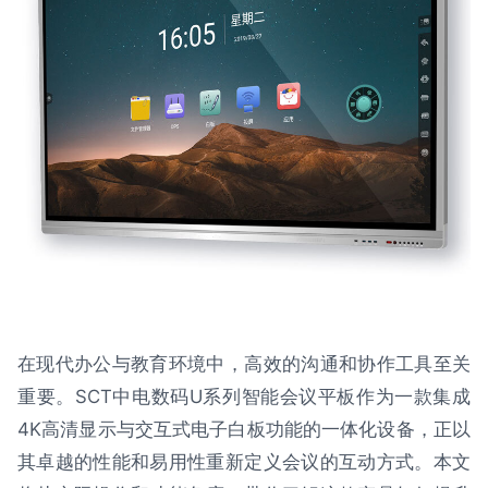
在现代办公与教育环境中，高效的沟通和协作工具至关
重要。SCT中电数码U系列智能会议平板作为一款集成
4K高清显示与交互式电子白板功能的一体化设备，正以
其卓越的性能和易用性重新定义会议的互动方式。本文