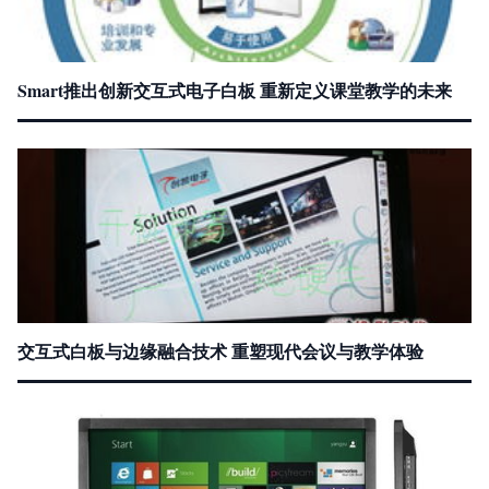
Smart推出创新交互式电子白板 重新定义课堂教学的未来
交互式白板与边缘融合技术 重塑现代会议与教学体验